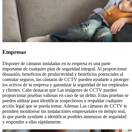
Empresas
Disponer de cámaras instaladas en tu empresa es una parte
importante de cualquier plan de seguridad integral. Al proporcionar
disuasión, beneficios de productividad y beneficios potenciales al
contratar seguros, las cámaras de CCTV pueden ayudarte a proteger
los activos de tu empresa y garantizar la seguridad de tus empleados
y clientes. Cabe destacar que Las imágenes de CCTV pueden
proporcionar pruebas valiosas en caso de un delito. Estas pruebas se
pueden utilizar para identificar sospechosos y respaldar cualquier
acción legal que se pueda tomar. Ademas Las cámaras de CCTV te
permiten monitorear tus instalaciones empresariales en tiempo real,
lo que puede ayudarte a identificar posibles amenazas de seguridad
y responder a ellas rápidamente.