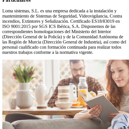
Loma sistemas, S.L. es una empresa dedicada a la instalación y
mantenimiento de Sistemas de Seguridad, Videovigilancia, Contra
incendios, Extintores y Señalización. Certificado ES18/83019 en
ISO 9001:2015 por SGS ICS Ibérica, S.A. Disponemos de las
correspondientes homologaciones del Ministerio del Interior
(Dirección General de la Policía) y de la Comunidad Autónoma de
las Región de Murcia (Dirección General de Industria), así como del
personal cualificado con formación continuada para realizar todos
nuestros trabajos conforme a la normativa vigente.