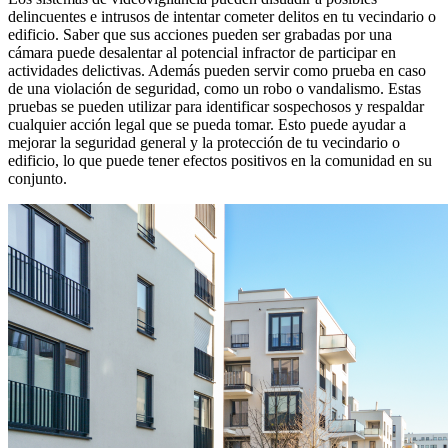
delincuentes e intrusos de intentar cometer delitos en tu vecindario o
edificio. Saber que sus acciones pueden ser grabadas por una
cámara puede desalentar al potencial infractor de participar en
actividades delictivas. Además pueden servir como prueba en caso
de una violación de seguridad, como un robo o vandalismo. Estas
pruebas se pueden utilizar para identificar sospechosos y respaldar
cualquier acción legal que se pueda tomar. Esto puede ayudar a
mejorar la seguridad general y la protección de tu vecindario o
edificio, lo que puede tener efectos positivos en la comunidad en su
conjunto.