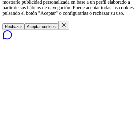
mostrarle publicidad personalizada en base a un perfil elaborado a
partir de sus hábitos de navegación. Puede aceptar todas las cookies
pulsando el botón "Aceptar" o configurarlas o rechazar su uso.
Rechazar
Aceptar cookies