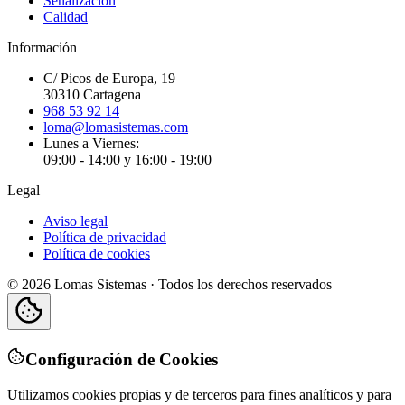
Señalización
Calidad
Información
C/ Picos de Europa, 19
30310 Cartagena
968 53 92 14
loma@lomasistemas.com
Lunes a Viernes:
09:00 - 14:00 y 16:00 - 19:00
Legal
Aviso legal
Política de privacidad
Política de cookies
©
2026
Lomas Sistemas · Todos los derechos reservados
Configuración de Cookies
Utilizamos cookies propias y de terceros para fines analíticos y para