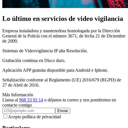
Lo último en servicios de video vigilancia
Empresa instaladora y mantenedora homologada por la Dirección
General de la Policía con el número 3671, de fecha 21 de Diciembre
de 2009.
Sistemas de Videovigilancia IP alta Resolución.
Grabación continua en Disco duro.
Aplicación APP gratuita disponible para Android e Iphone.
Señalización conforme al Reglamento (UE) 2016/679 (RGPD) de
27 de Abril de 2016.
Más Información
Llama al
968 53 92 14
o déjanos tu correo y nos pondremos en
contacto contigo
Enviar
Acepto política de privacidad
Particulares