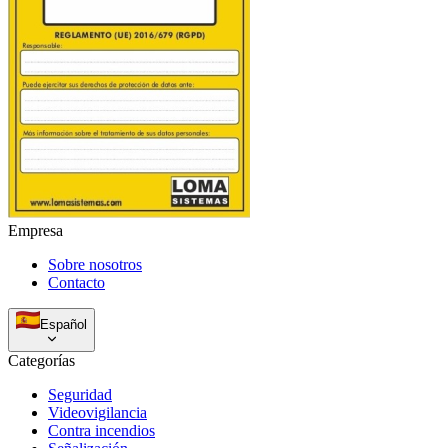
Empresa
Sobre nosotros
Contacto
Español
Categorías
Seguridad
Videovigilancia
Contra incendios