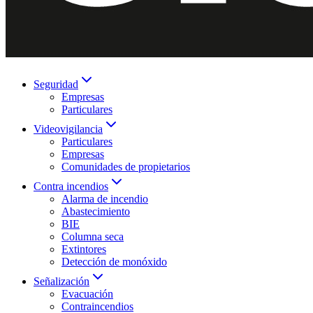
Seguridad
Empresas
Particulares
Videovigilancia
Particulares
Empresas
Comunidades de propietarios
Contra incendios
Alarma de incendio
Abastecimiento
BIE
Columna seca
Extintores
Detección de monóxido
Señalización
Evacuación
Contraincendios