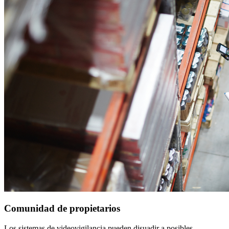
Comunidad de propietarios
Los sistemas de videovigilancia pueden disuadir a posibles