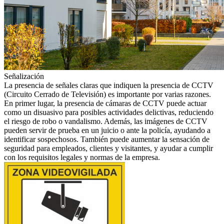
Señalización
La presencia de señales claras que indiquen la presencia de CCTV
(Circuito Cerrado de Televisión) es importante por varias razones.
En primer lugar, la presencia de cámaras de CCTV puede actuar
como un disuasivo para posibles actividades delictivas, reduciendo
el riesgo de robo o vandalismo. Además, las imágenes de CCTV
pueden servir de prueba en un juicio o ante la policía, ayudando a
identificar sospechosos. También puede aumentar la sensación de
seguridad para empleados, clientes y visitantes, y ayudar a cumplir
con los requisitos legales y normas de la empresa.