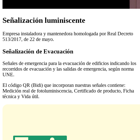
Señalización luminiscente
Empresa instaladora y mantenedora homologada por Real Decreto
513/2017, de 22 de mayo.
Señalización de Evacuación
Señales de emergencia para la evacuación de edificios indicando los
recorridos de evacuación y las salidas de emergencia, según norma
UNE.
El código QR (Bidi) que incorporan nuestras señales contiene:
Medición real de fotoluminiscencia, Certificado de producto, Ficha
técnica y Vida útil.