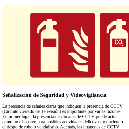
Señalización de Seguridad y Videovigilancia
La presencia de señales claras que indiquen la presencia de CCTV
(Circuito Cerrado de Televisión) es importante por varias razones.
En primer lugar, la presencia de cámaras de CCTV puede actuar
como un disuasivo para posibles actividades delictivas, reduciendo
el riesgo de robo o vandalismo. Además, las imágenes de CCTV