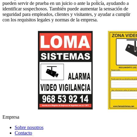
pueden servir de prueba en un juicio o ante la policía, ayudando a
identificar sospechosos. También puede aumentar la sensación de
seguridad para empleados, clientes y visitantes, y ayudar a cumplir
con los requisitos legales y normas de la empresa.
Empresa
Sobre nosotros
Contacto