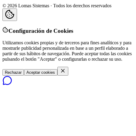
©
2026
Lomas Sistemas · Todos los derechos reservados
Configuración de Cookies
Utilizamos cookies propias y de terceros para fines analíticos y para
mostrarle publicidad personalizada en base a un perfil elaborado a
partir de sus hábitos de navegación. Puede aceptar todas las cookies
pulsando el botón "Aceptar" o configurarlas o rechazar su uso.
Rechazar
Aceptar cookies