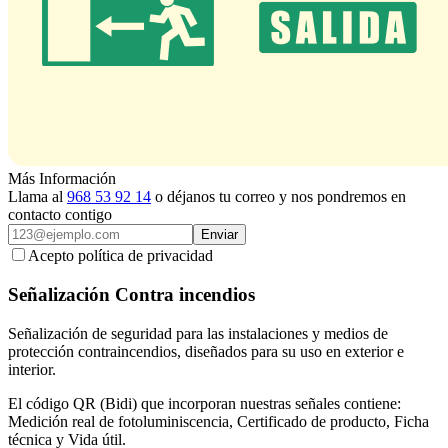
Más Información
Llama al
968 53 92 14
o déjanos tu correo y nos pondremos en
contacto contigo
Enviar
Acepto política de privacidad
Señalización Contra incendios
Señalización de seguridad para las instalaciones y medios de
protección contraincendios, diseñados para su uso en exterior e
interior.
El código QR (Bidi) que incorporan nuestras señales contiene:
Medición real de fotoluminiscencia, Certificado de producto, Ficha
técnica y Vida útil.