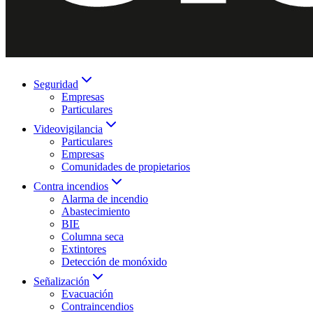
Seguridad
Empresas
Particulares
Videovigilancia
Particulares
Empresas
Comunidades de propietarios
Contra incendios
Alarma de incendio
Abastecimiento
BIE
Columna seca
Extintores
Detección de monóxido
Señalización
Evacuación
Contraincendios